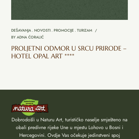
DEŠAVANJA
NOVOSTI
PROMOCIJE
TURIZAM
BY
ADNA ĆORALIĆ
PROLJETNI ODMOR U SRCU PRIRODE –
HOTEL OPAL ART ****
Dobrodošli u Naturu Art, turističko naselje smješteno na
obali predivne rijeke Une u mjestu Lohovo u Bosni i
Hercegovini. Ovdje Vas očekuje jedinstveni spoj