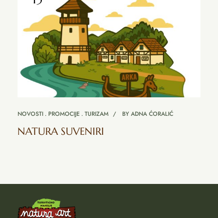
NOVOSTI
PROMOCIJE
TURIZAM
BY
ADNA ĆORALIĆ
NATURA SUVENIRI