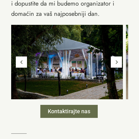
i dopustite da mi budemo organizator i
domaćin za vaš najposebniji dan.
Kontaktirajte nas