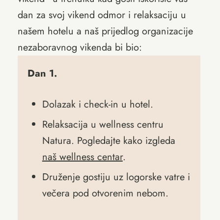
dan za svoj vikend odmor i relaksaciju u
našem hotelu a naš prijedlog organizacije
nezaboravnog vikenda bi bio:
Dan 1.
Dolazak i check-in u hotel.
Relaksacija u wellness centru
Natura. Pogledajte kako izgleda
naš wellness centar
.
Druženje gostiju uz logorske vatre i
večera pod otvorenim nebom.