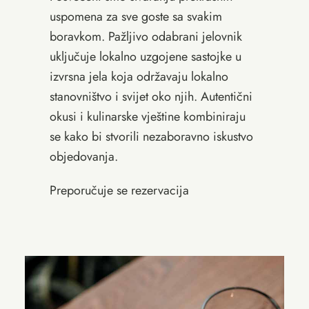
uspomena za sve goste sa svakim
boravkom. Pažljivo odabrani jelovnik
uključuje lokalno uzgojene sastojke u
izvrsna jela koja održavaju lokalno
stanovništvo i svijet oko njih. Autentični
okusi i kulinarske vještine kombiniraju
se kako bi stvorili nezaboravno iskustvo
objedovanja.
Preporučuje se rezervacija