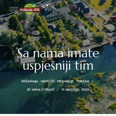
Sa nama imate
uspješniji tim
DEŠAVANJA
NOVOSTI
PROMOCIJE
TURIZAM
BY
ADNA ĆORALIĆ
19 AUGUSTA, 2025