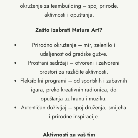
okruženje za teambuilding – spoj prirode,
aktivnosti i opuštanja.
Zašto izabrati Natura Art?
Prirodno okruženje – mir, zelenilo i
udaljenost od gradske gužve.
Prostrani sadržaji – otvoreni i zatvoreni
prostori za različite aktivnosti.
Fleksibilni programi – od sportskih i zabavnih
igara, preko kreativnih radionica, do
opuštanja uz hranu i muziku.
Autentičan doživljaj – spoj druženja, smijeha
i prirodne inspiracije.
Aktivnosti za vaš tim