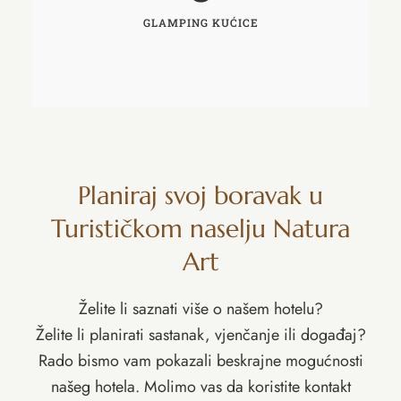
GLAMPING KUĆICE
Planiraj svoj boravak u
Turističkom naselju Natura
Art
Želite li saznati više o našem hotelu?
Želite li planirati sastanak, vjenčanje ili događaj?
Rado bismo vam pokazali beskrajne mogućnosti
našeg hotela. Molimo vas da koristite kontakt