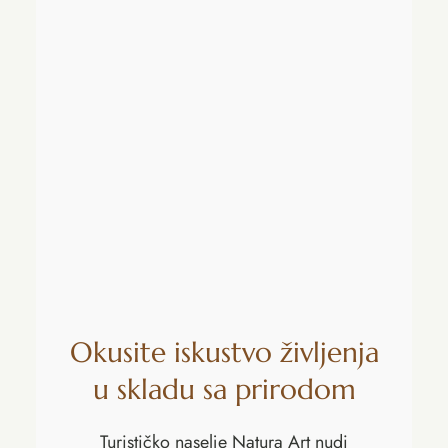
Okusite iskustvo življenja
u skladu sa prirodom
Turističko naselje Natura Art nudi