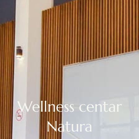
Wellness centar
Natura