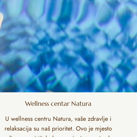
Wellness centar Natura
U wellness centru Natura, vaše zdravlje i
relaksacija su naš prioritet. Ovo je mjesto