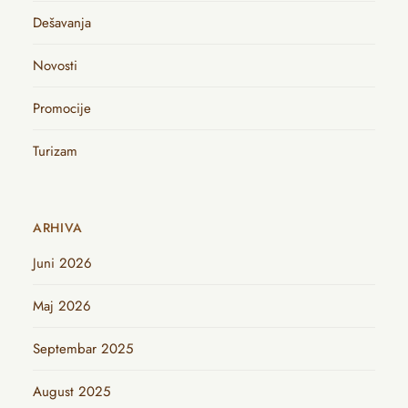
Dešavanja
Novosti
Promocije
Turizam
ARHIVA
Juni 2026
Maj 2026
Septembar 2025
August 2025