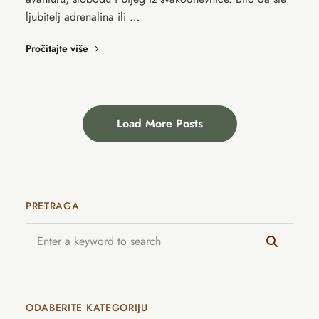
ljubitelj adrenalina ili …
Pročitajte više
Load More Posts
PRETRAGA
ODABERITE KATEGORIJU