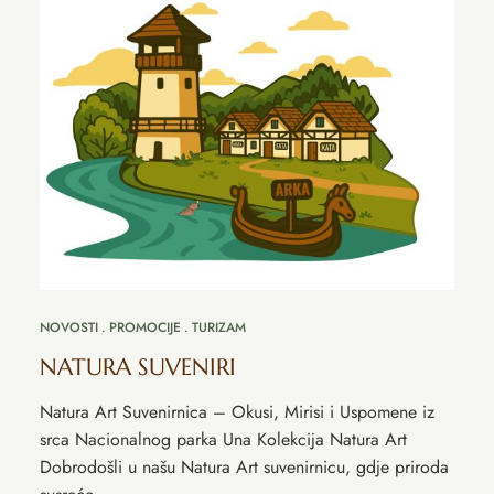
NOVOSTI
PROMOCIJE
TURIZAM
NATURA SUVENIRI
Natura Art Suvenirnica – Okusi, Mirisi i Uspomene iz
srca Nacionalnog parka Una Kolekcija Natura Art
Dobrodošli u našu Natura Art suvenirnicu, gdje priroda