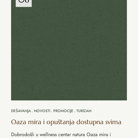
DEŠAVANJA
NOVOSTI
PROMOCIJE
TURIZAM
Oaza mira i opuštanja dostupna svima
Dobrodošli u wellness centar natura Oaza mira i