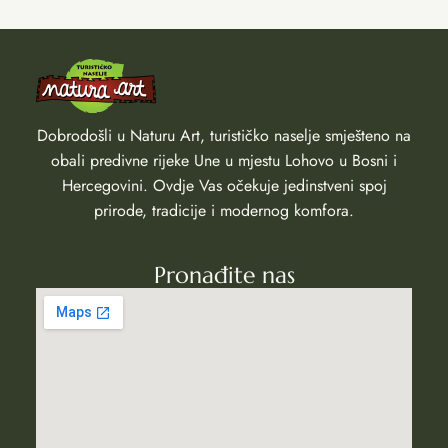
Dobrodošli u Naturu Art, turističko naselje smješteno na
obali predivne rijeke Une u mjestu Lohovo u Bosni i
Hercegovini. Ovdje Vas očekuje jedinstveni spoj
prirode, tradicije i modernog komfora.
Pronađite nas