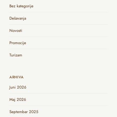
Bez kategorije
Dešavanja
Novosti
Promocije
Turizam
ARHIVA
Juni 2026
Maj 2026
Septembar 2025