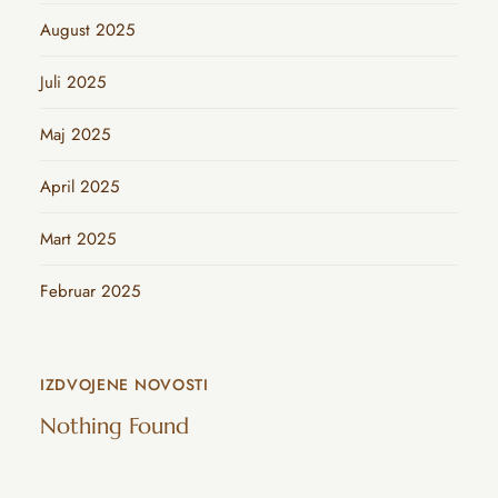
August 2025
Juli 2025
Maj 2025
April 2025
Mart 2025
Februar 2025
IZDVOJENE NOVOSTI
Nothing Found