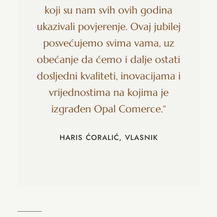
koji su nam svih ovih godina
ukazivali povjerenje. Ovaj jubilej
posvećujemo svima vama, uz
obećanje da ćemo i dalje ostati
dosljedni kvaliteti, inovacijama i
vrijednostima na kojima je
izgrađen Opal Comerce.“
HARIS ĆORALIĆ, VLASNIK