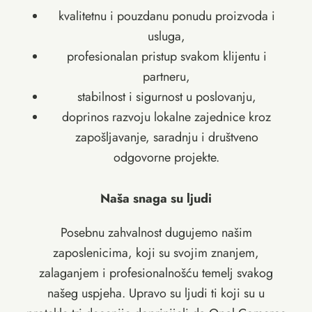
kvalitetnu i pouzdanu ponudu proizvoda i
usluga,
profesionalan pristup svakom klijentu i
partneru,
stabilnost i sigurnost u poslovanju,
doprinos razvoju lokalne zajednice kroz
zapošljavanje, saradnju i društveno
odgovorne projekte.
Naša snaga su ljudi
Posebnu zahvalnost dugujemo našim
zaposlenicima, koji su svojim znanjem,
zalaganjem i profesionalnošću temelj svakog
našeg uspjeha. Upravo su ljudi ti koji su u