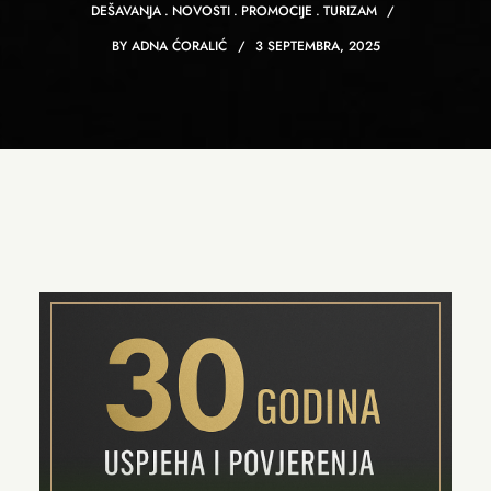
DEŠAVANJA
NOVOSTI
PROMOCIJE
TURIZAM
BY
ADNA ĆORALIĆ
3 SEPTEMBRA, 2025