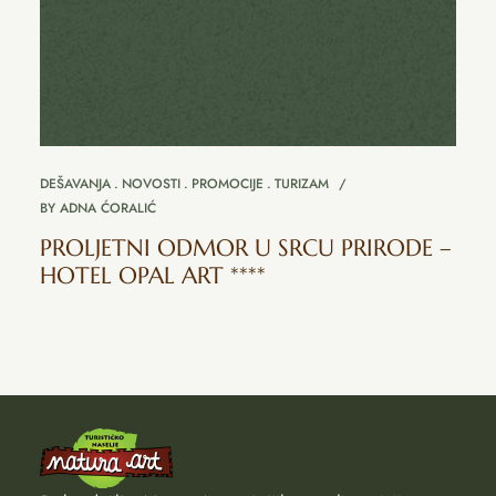
DEŠAVANJA
NOVOSTI
PROMOCIJE
TURIZAM
BY
ADNA ĆORALIĆ
PROLJETNI ODMOR U SRCU PRIRODE –
HOTEL OPAL ART ****