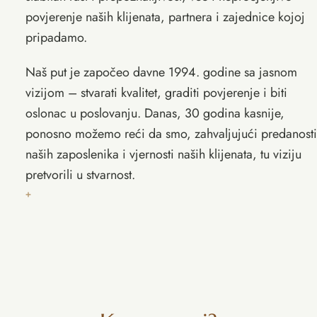
povjerenje naših klijenata, partnera i zajednice kojoj
pripadamo.
Naš put je započeo davne 1994. godine sa jasnom
vizijom – stvarati kvalitet, graditi povjerenje i biti
oslonac u poslovanju. Danas, 30 godina kasnije,
ponosno možemo reći da smo, zahvaljujući predanosti
naših zaposlenika i vjernosti naših klijenata, tu viziju
pretvorili u stvarnost.