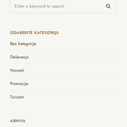
ODABERITE KATEGORIJU
Bez kategorije
Dešavanja
Novosti
Promocije
Turizam
ARHIVA