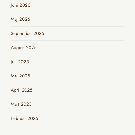
Juni 2026
Maj 2026
Septembar 2025
August 2025
Juli 2025
Maj 2025
April 2025
Mart 2025
Februar 2025