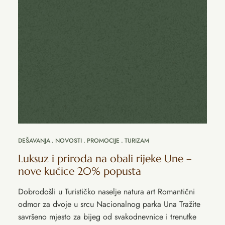
DEŠAVANJA
NOVOSTI
PROMOCIJE
TURIZAM
Luksuz i priroda na obali rijeke Une –
nove kućice 20% popusta
Dobrodošli u Turističko naselje natura art Romantični
odmor za dvoje u srcu Nacionalnog parka Una Tražite
savršeno mjesto za bijeg od svakodnevnice i trenutke