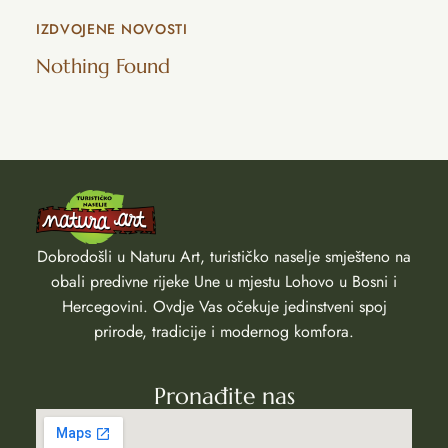
IZDVOJENE NOVOSTI
Nothing Found
Dobrodošli u Naturu Art, turističko naselje smješteno na
obali predivne rijeke Une u mjestu Lohovo u Bosni i
Hercegovini. Ovdje Vas očekuje jedinstveni spoj
prirode, tradicije i modernog komfora.
Pronađite nas