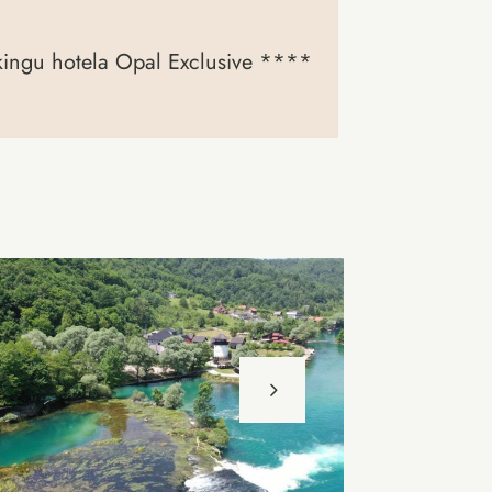
rkingu hotela Opal Exclusive ****